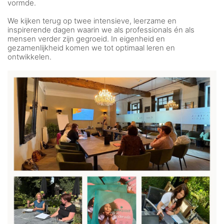
vormde.
We kijken terug op twee intensieve, leerzame en
inspirerende dagen waarin we als professionals én als
mensen verder zijn gegroeid. In eigenheid en
gezamenlijkheid komen we tot optimaal leren en
ontwikkelen.