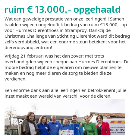
ruim € 13.000,- opgehaald
Wat een geweldige prestatie van onze leerlingen!!! Samen
haalden wij een ongelooflijk bedrag van ruim €13.000,- op
voor Hurmes Dierenthoes in Stramproy. Dankzij de
Christmas Challenge van Stichting Dierenlot werd dit bedrag
zelfs verdubbeld, wat een enorme steun betekent voor het
dierenopvangcentrum!
Vrijdag 21 februari was het dan zover: met trots
overhandigden wij een cheque aan Hurmes Dierenthoes. Dit
mooie bedrag helpt de eigenaren om nieuwe plannen te
maken en nog meer dieren de zorg te bieden die ze
verdienen.
Een enorme dank aan alle leerlingen en betrokkenen! Jullie
inzet maakt een wereld van verschil voor de dieren.