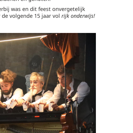
rbij was en dit feest onvergetelijk
 de volgende 15 jaar vol
rijk onderwijs!